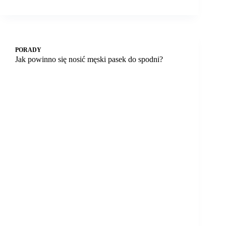
PORADY
Jak powinno się nosić męski pasek do spodni?