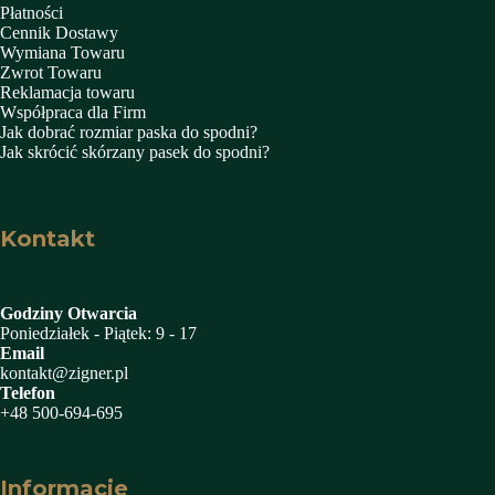
Płatności
Cennik Dostawy
Wymiana Towaru
Zwrot Towaru
Reklamacja towaru
Współpraca dla Firm
Jak dobrać rozmiar paska do spodni?
Jak skrócić skórzany pasek do spodni?
Kontakt
Godziny Otwarcia
Poniedziałek - Piątek: 9 - 17
Email
kontakt@zigner.pl
Telefon
+48 500-694-695
Informacje