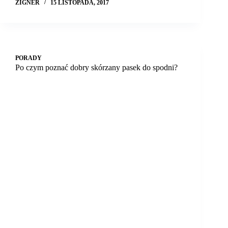
ZIGNER
15 LISTOPADA, 2017
PORADY
Po czym poznać dobry skórzany pasek do spodni?