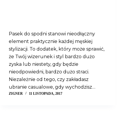
Pasek do spodni stanowi nieodłączny
element praktycznie każdej męskiej
stylizacji. To dodatek, który może sprawić,
że Twój wizerunek i styl bardzo dużo
zyska lub niestety, gdy będzie
nieodpowiedni, bardzo dużo straci.
Niezależnie od tego, czy zakładasz
ubranie casualowe, gdy wychodzisz…
ZIGNER
11 LISTOPADA, 2017