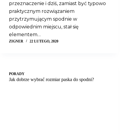
przeznaczenie i dziś, zamiast być typowo
praktycznym rozwiązaniem
przytrzymującym spodnie w
odpowiednim miejscu, stał się
elementem…
ZIGNER
22 LUTEGO, 2020
PORADY
Jak dobrze wybrać rozmiar paska do spodni?