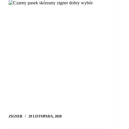
ZIGNER
29 LISTOPADA, 2020