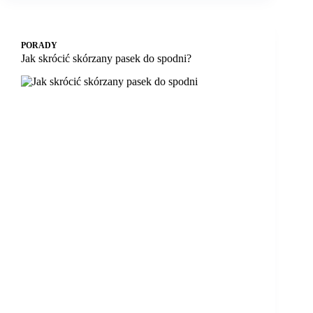
PORADY
Jak skrócić skórzany pasek do spodni?