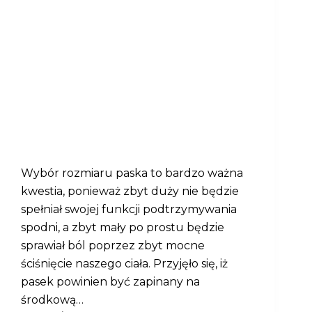
Wybór rozmiaru paska to bardzo ważna
kwestia, ponieważ zbyt duży nie będzie
spełniał swojej funkcji podtrzymywania
spodni, a zbyt mały po prostu będzie
sprawiał ból poprzez zbyt mocne
ściśnięcie naszego ciała. Przyjęło się, iż
pasek powinien być zapinany na
środkową…