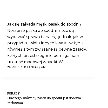
Jak się zakłada męski pasek do spodni?
Noszenie paska do spodni może się
wydawać sprawą banalną, jednak, jak w
przypadku wielu innych kwestii w życiu,
również z tym związane są pewne zasady,
których przestrzeganie pomaga nam
uniknąć modowej wpadki. W…
ZIGNER
11 LUTEGO, 2021
PORADY
Dlaczego skórzany pasek do spodni jest dobrym
wyborem?