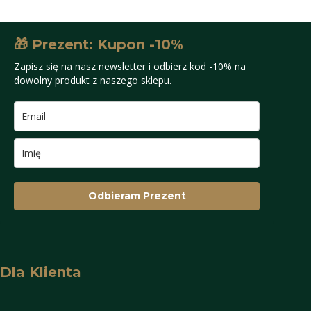
🎁 Prezent: Kupon -10%
Zapisz się na nasz newsletter i odbierz kod -10% na
dowolny produkt z naszego sklepu.
Odbieram Prezent
Dla Klienta