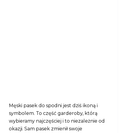
Męski pasek do spodni jest dziś ikoną i
symbolem. To część garderoby, którą
wybieramy najczęściej i to niezależnie od
okazji. Sam pasek zmienił swoje