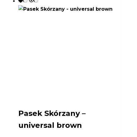
Pasek Skórzany –
universal brown