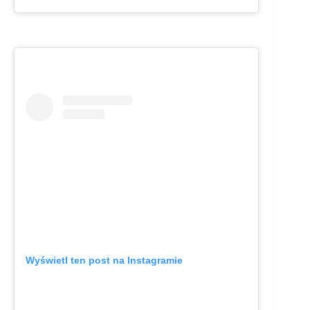
Wyświetl ten post na Instagramie