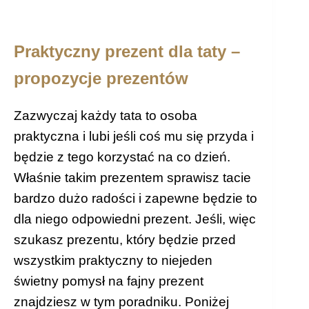
Praktyczny prezent dla taty –
propozycje prezentów
Zazwyczaj każdy tata to osoba
praktyczna i lubi jeśli coś mu się przyda i
będzie z tego korzystać na co dzień.
Właśnie takim prezentem sprawisz tacie
bardzo dużo radości i zapewne będzie to
dla niego odpowiedni prezent. Jeśli, więc
szukasz prezentu, który będzie przed
wszystkim praktyczny to niejeden
świetny pomysł na fajny prezent
znajdziesz w tym poradniku. Poniżej