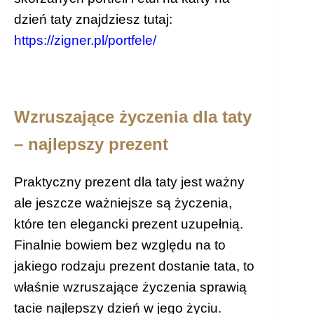
dzień taty znajdziesz tutaj:
https://zigner.pl/portfele/
Wzruszające życzenia dla taty
– najlepszy prezent
Praktyczny prezent dla taty jest ważny
ale jeszcze ważniejsze są życzenia,
które ten elegancki prezent uzupełnią.
Finalnie bowiem bez względu na to
jakiego rodzaju prezent dostanie tata, to
właśnie wzruszające życzenia sprawią
tacie najlepszy dzień w jego życiu.