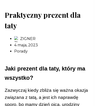
Praktyczny prezent dla
taty
ZIGNER
4 maja, 2023
Porady
Jaki prezent dla taty, który ma
wszystko?
Zazwyczaj kiedy zbliża się ważna okazja
związana z tatą, a jest ich naprawdę
sporo, bo mamy dzień ojca, urodziny