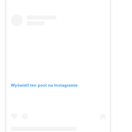
Wyświetl ten post na Instagramie