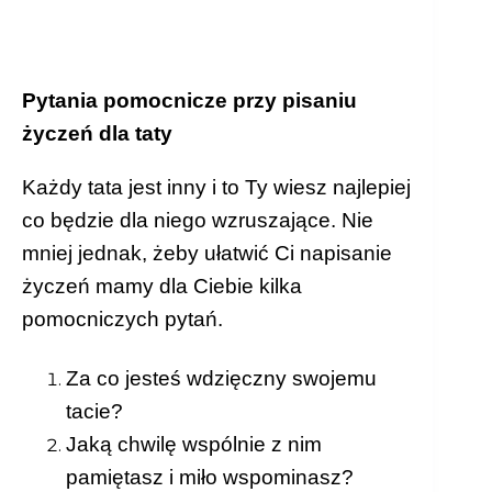
Pytania pomocnicze przy pisaniu
życzeń dla taty
Każdy tata jest inny i to Ty wiesz najlepiej
co będzie dla niego wzruszające. Nie
mniej jednak, żeby ułatwić Ci napisanie
życzeń mamy dla Ciebie kilka
pomocniczych pytań.
Za co jesteś wdzięczny swojemu
tacie?
Jaką chwilę wspólnie z nim
pamiętasz i miło wspominasz?