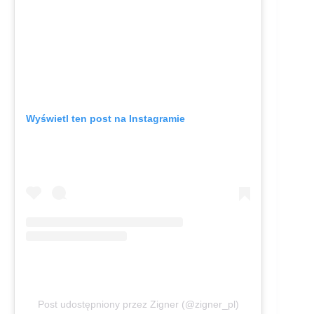
Wyświetl ten post na Instagramie
Post udostępniony przez Zigner (@zigner_pl)