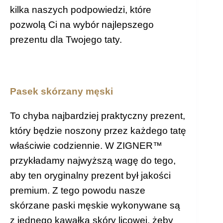
kilka naszych podpowiedzi, które
pozwolą Ci na wybór najlepszego
prezentu dla Twojego taty.
Pasek skórzany męski
To chyba najbardziej praktyczny prezent,
który będzie noszony przez każdego tatę
właściwie codziennie. W ZIGNER™
przykładamy najwyższą wagę do tego,
aby ten oryginalny prezent był jakości
premium. Z tego powodu nasze
skórzane paski męskie wykonywane są
z jednego kawałka skóry licowej, żeby