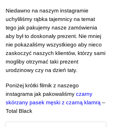
Niedawno na naszym
instagramie
uchyliliśmy rąbka tajemnicy na temat
tego jak pakujemy nasze zamówienia
aby był to doskonały prezent. Nie mniej
nie pokazaliśmy wszystkiego aby nieco
zaskoczyć naszych klientów, którzy sami
mogliby otrzymać taki prezent
urodzinowy czy na dzień taty.
Poniżej krótki filmik z naszego
instagrama jak pakowaliśmy
czarny
skórzany pasek męski z czarną klamrą
–
Total Black