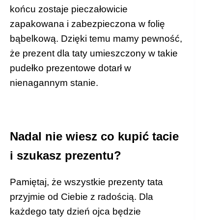
końcu zostaje pieczałowicie
zapakowana i zabezpieczona w folię
bąbelkową. Dzięki temu mamy pewność,
że prezent dla taty umieszczony w takie
pudełko prezentowe dotarł w
nienagannym stanie.
Nadal nie wiesz co kupić tacie
i szukasz prezentu?
Pamiętaj, że wszystkie prezenty tata
przyjmie od Ciebie z radością. Dla
każdego taty dzień ojca będzie