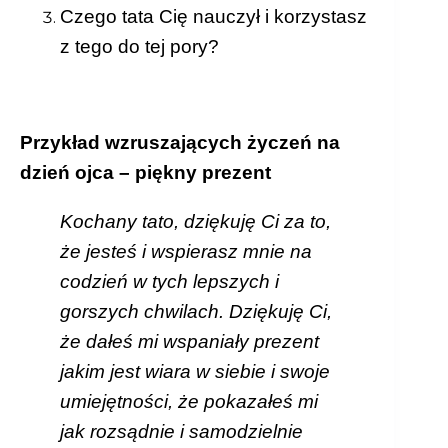
Czego tata Cię nauczył i korzystasz
z tego do tej pory?
Przykład wzruszających życzeń na
dzień ojca – piękny prezent
Kochany tato, dziękuję Ci za to,
że jesteś i wspierasz mnie na
codzień w tych lepszych i
gorszych chwilach. Dziękuję Ci,
że dałeś mi wspaniały prezent
jakim jest wiara w siebie i swoje
umiejętności, że pokazałeś mi
jak rozsądnie i samodzielnie