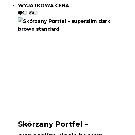
WYJĄTKOWA CENA
Skórzany Portfel –