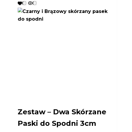
Zestaw – Dwa Skórzane
Paski do Spodni 3cm