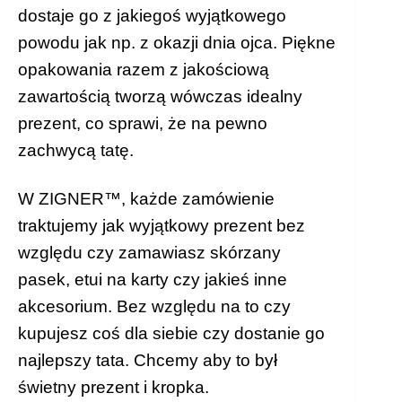
dostaje go z jakiegoś wyjątkowego
powodu jak np. z okazji dnia ojca. Piękne
opakowania razem z jakościową
zawartością tworzą wówczas idealny
prezent, co sprawi, że na pewno
zachwycą tatę.
W ZIGNER™, każde zamówienie
traktujemy jak wyjątkowy prezent bez
względu czy zamawiasz skórzany
pasek, etui na karty czy jakieś inne
akcesorium. Bez względu na to czy
kupujesz coś dla siebie czy dostanie go
najlepszy tata. Chcemy aby to był
świetny prezent i kropka.