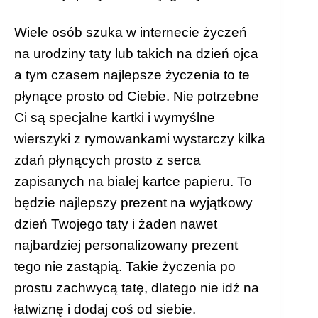
Wiele osób szuka w internecie życzeń
na urodziny taty lub takich na dzień ojca
a tym czasem najlepsze życzenia to te
płynące prosto od Ciebie. Nie potrzebne
Ci są specjalne kartki i wymyślne
wierszyki z rymowankami wystarczy kilka
zdań płynących prosto z serca
zapisanych na białej kartce papieru. To
będzie najlepszy prezent na wyjątkowy
dzień Twojego taty i żaden nawet
najbardziej personalizowany prezent
tego nie zastąpią. Takie życzenia po
prostu zachwycą tatę, dlatego nie idź na
łatwiznę i dodaj coś od siebie.