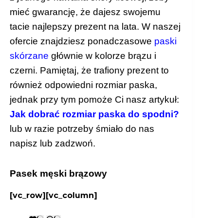
mieć gwarancję, że dajesz swojemu
tacie najlepszy prezent na lata. W naszej
ofercie znajdziesz ponadczasowe
paski
skórzane
głównie w kolorze brązu i
czerni. Pamiętaj, że trafiony prezent to
również odpowiedni rozmiar paska,
jednak przy tym pomoże Ci nasz artykuł:
Jak dobrać rozmiar paska do spodni?
lub w razie potrzeby śmiało do nas
napisz lub zadzwoń.
Pasek męski brązowy
[vc_row][vc_column]