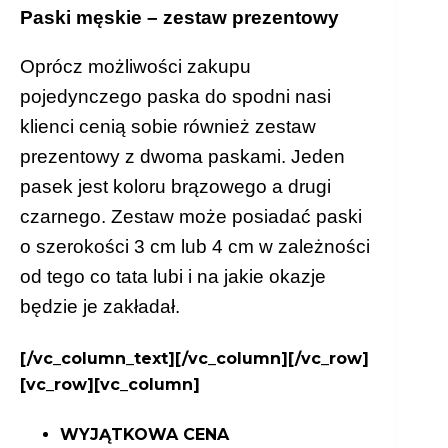
Paski męskie – zestaw prezentowy
Oprócz możliwości zakupu
pojedynczego paska do spodni nasi
klienci cenią sobie również zestaw
prezentowy z dwoma paskami. Jeden
pasek jest koloru brązowego a drugi
czarnego. Zestaw może posiadać paski
o szerokości 3 cm lub 4 cm w zależności
od tego co tata lubi i na jakie okazje
będzie je zakładał.
[/vc_column_text][/vc_column][/vc_row]
[vc_row][vc_column]
WYJĄTKOWA CENA