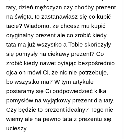
taty, dzień mężczyzn czy choćby prezent
na święta, to zastanawiasz się co kupić
tacie? Wiadomo, że chcesz mu kupić
oryginalny prezent ale co zrobić kiedy
tata ma już wszystko a Tobie skończyły
się pomysły na ciekawy prezent? Co
zrobić kiedy nawet pytając bezpośrednio
ojca on mówi Ci, że nic nie potrzebuje,
bo wszystko ma? W tym artykule
postaramy się Ci podpowiedzieć kilka
pomysłów na wyjątkowy prezent dla taty.
Czy będzie to prezent idealny? Tego nie
wiemy ale na pewno tata z prezentu się
ucieszy.