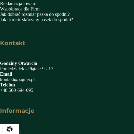
Reklamacja towaru
Współpraca dla Firm
Jak dobrać rozmiar paska do spodni?
Jak skrócić skórzany pasek do spodni?
Kontakt
Godziny Otwarcia
Poniedziałek - Piątek: 9 - 17
Email
kontakt@zigner.pl
Telefon
+48 500-694-695
Informacje
Regulamin