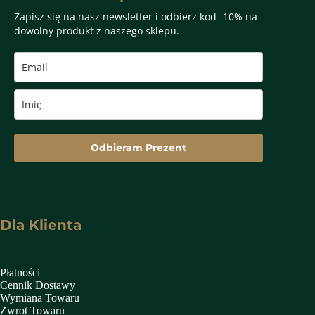
Zapisz się na nasz newsletter i odbierz kod -10% na
dowolny produkt z naszego sklepu.
Odbieram Prezent
Dla Klienta
Płatności
Cennik Dostawy
Wymiana Towaru
Zwrot Towaru