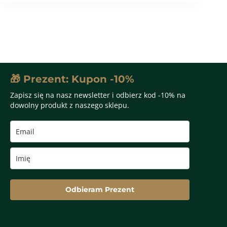
🎁 Prezent: Kupon -10%
Zapisz się na nasz newsletter i odbierz kod -10% na
dowolny produkt z naszego sklepu.
Odbieram Prezent