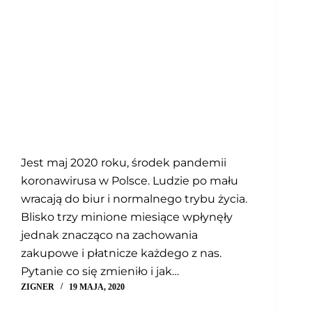
Jest maj 2020 roku, środek pandemii
koronawirusa w Polsce. Ludzie po mału
wracają do biur i normalnego trybu życia.
Blisko trzy minione miesiące wpłynęły
jednak znacząco na zachowania
zakupowe i płatnicze każdego z nas.
Pytanie co się zmieniło i jak…
ZIGNER
19 MAJA, 2020