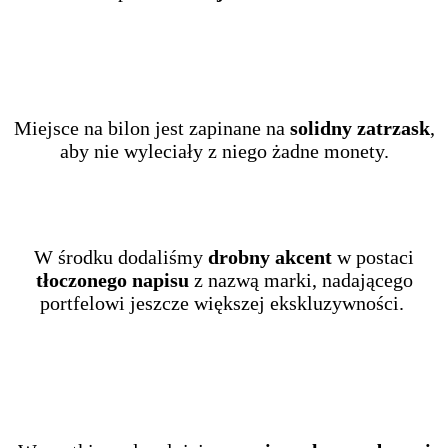
Miejsce na bilon jest zapinane na
solidny zatrzask
,
aby nie wyleciały z niego żadne monety.
W środku dodaliśmy
drobny akcent
w postaci
tłoczonego napisu
z nazwą marki, nadającego
portfelowi jeszcze większej ekskluzywności.