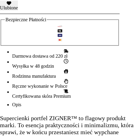
Ulubione
Bezpieczne Płatności
Darmowa dostawa od 220 zł
Wysyłka w 48 godzin
Rodzinna manufaktura
Ręczne wykonanie w Polsce
Certyfikowana skóra Premium
Opis
Supercienki portfel ZIGNER™ to flagowy produkt
marki. To esencja praktyczności i minimalizmu, która
sprawi, że w końcu przestaniesz mieć wypchane