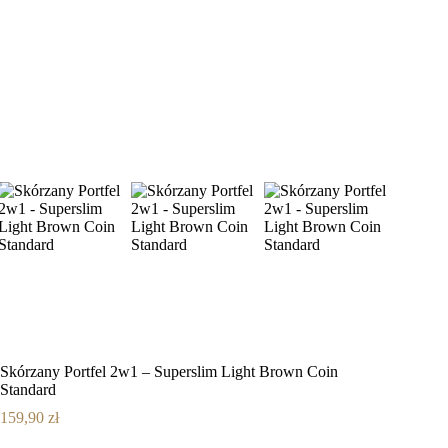
Skórzany Portfel 2w1 – Superslim Light Brown Coin
Standard
159,90
zł