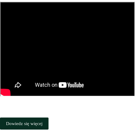
Dowiedz się więcej