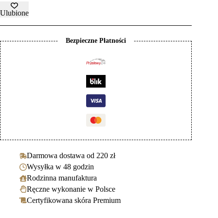
Ulubione
Bezpieczne Płatności
Darmowa dostawa od 220 zł
Wysyłka w 48 godzin
Rodzinna manufaktura
Ręczne wykonanie w Polsce
Certyfikowana skóra Premium