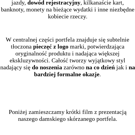
jazdy,
dowód rejestracyjny
, kilkanaście kart,
banknoty, monety na bieżące wydatki i inne niezbędne
kobiecie rzeczy.
W centralnej części portfela znajduje się subtelnie
tłoczona
pieczęć z logo
marki, potwierdzająca
oryginalność produktu i nadająca większej
ekskluzywności. Całość tworzy wyjątkowy styl
nadający się
do noszenia
zarówno
na co dzień
jak i
na
bardziej formalne okazje
.
Poniżej zamieszczamy krótki film z prezentacją
naszego damskiego skórzanego portfela.