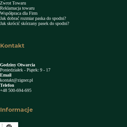
Zwrot Towaru
Reklamacja towaru
Współpraca dla Firm
Jak dobrać rozmiar paska do spodni?
Jak skrócić skórzany pasek do spodni?
Kontakt
Godziny Otwarcia
Poniedziałek - Piątek: 9 - 17
Email
kontakt@zigner.pl
Telefon
+48 500-694-695
Informacje