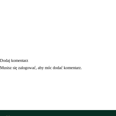
Dodaj komentarz
Musisz się
zalogować
, aby móc dodać komentarz.