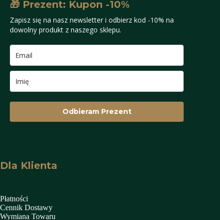
🎁 Prezent: Kupon -10%
Zapisz się na nasz newsletter i odbierz kod -10% na
dowolny produkt z naszego sklepu.
Odbieram Prezent
Dla Klienta
Płatności
Cennik Dostawy
Wymiana Towaru