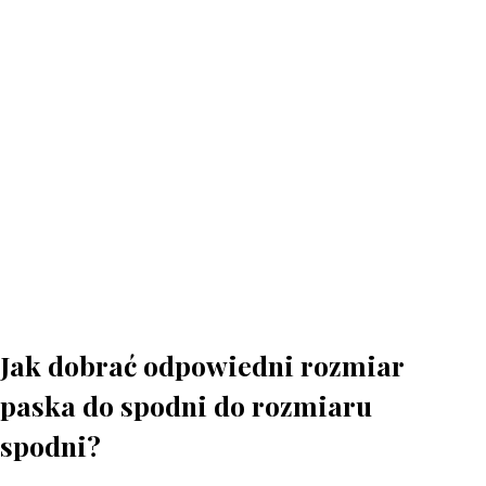
Jak dobrać odpowiedni rozmiar
paska do spodni do rozmiaru
spodni?