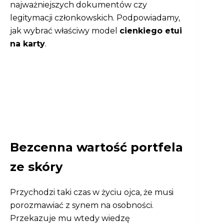
najważniejszych dokumentów czy
legitymacji członkowskich. Podpowiadamy,
jak wybrać właściwy model
cienkiego etui
na karty
.
Bezcenna wartość portfela
ze skóry
Przychodzi taki czas w życiu ojca, że musi
porozmawiać z synem na osobności.
Przekazuje mu wtedy wiedzę