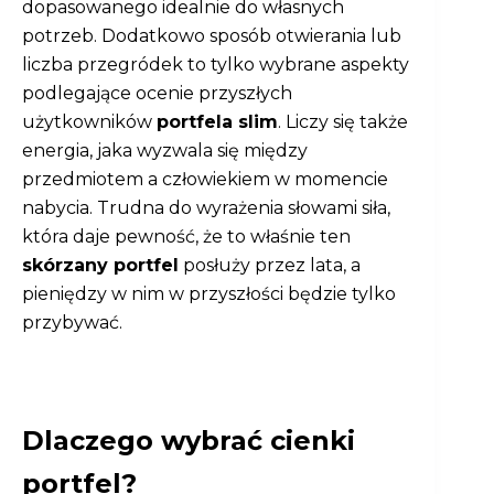
dopasowanego idealnie do własnych
potrzeb. Dodatkowo sposób otwierania lub
liczba przegródek to tylko wybrane aspekty
podlegające ocenie przyszłych
użytkowników
portfela slim
. Liczy się także
energia, jaka wyzwala się między
przedmiotem a człowiekiem w momencie
nabycia. Trudna do wyrażenia słowami siła,
która daje pewność, że to właśnie ten
skórzany portfel
posłuży przez lata, a
pieniędzy w nim w przyszłości będzie tylko
przybywać.
Dlaczego wybrać cienki
portfel?