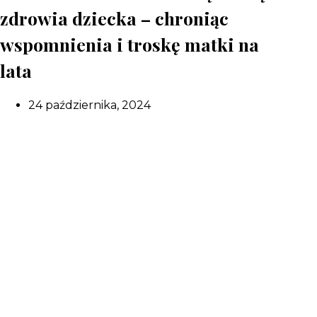
zdrowia dziecka – chroniąc
wspomnienia i troskę matki na
lata
24 października, 2024