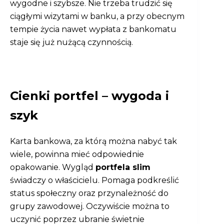
wygodne i szybsze. Nie trzeba trudzić się
ciągłymi wizytami w banku, a przy obecnym
tempie życia nawet wypłata z bankomatu
staje się już nużącą czynnością.
Cienki portfel – wygoda i
szyk
Karta bankowa, za którą można nabyć tak
wiele, powinna mieć odpowiednie
opakowanie. Wygląd
portfela slim
świadczy o właścicielu. Pomaga podkreślić
status społeczny oraz przynależność do
grupy zawodowej. Oczywiście można to
uczynić poprzez ubranie świetnie