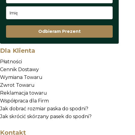
Odbieram Prezent
Dla Klienta
Płatności
Cennik Dostawy
Wymiana Towaru
Zwrot Towaru
Reklamacja towaru
Współpraca dla Firm
Jak dobrać rozmiar paska do spodni?
Jak skrócić skórzany pasek do spodni?
Kontakt