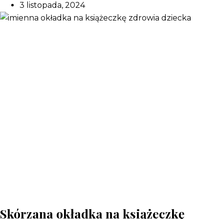
3 listopada, 2024
Skórzana okładka na książeczkę