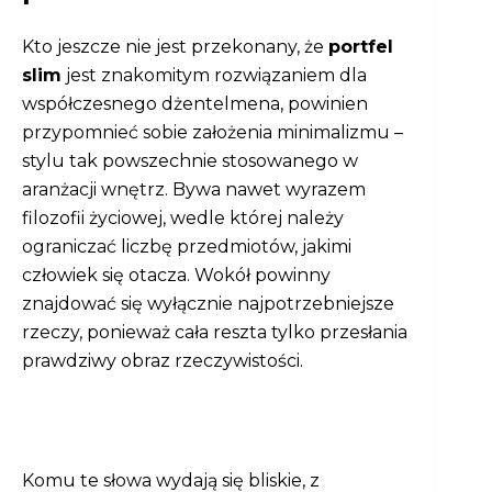
Kto jeszcze nie jest przekonany, że
portfel
slim
jest znakomitym rozwiązaniem dla
współczesnego dżentelmena, powinien
przypomnieć sobie założenia minimalizmu –
stylu tak powszechnie stosowanego w
aranżacji wnętrz. Bywa nawet wyrazem
filozofii życiowej, wedle której należy
ograniczać liczbę przedmiotów, jakimi
człowiek się otacza. Wokół powinny
znajdować się wyłącznie najpotrzebniejsze
rzeczy, ponieważ cała reszta tylko przesłania
prawdziwy obraz rzeczywistości.
Komu te słowa wydają się bliskie, z