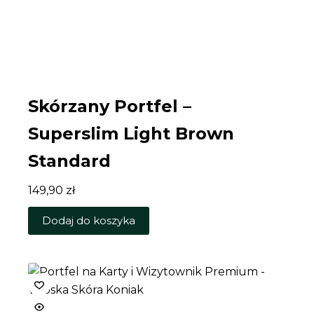
Skórzany Portfel –
Superslim Light Brown
Standard
149,90
zł
Dodaj do koszyka