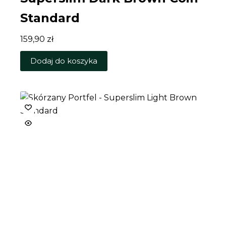
Standard
159,90
zł
Dodaj do koszyka