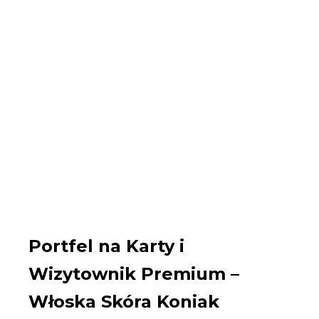
Portfel na Karty i
Wizytownik Premium –
Włoska Skóra Koniak