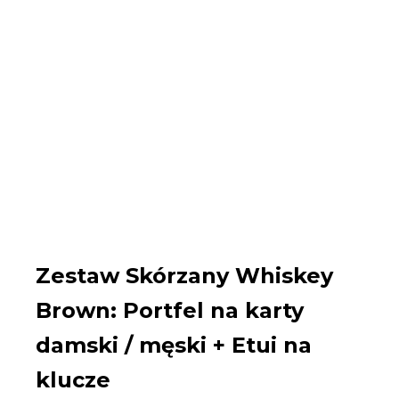
Zestaw Skórzany Whiskey
Brown: Portfel na karty
damski / męski + Etui na
klucze