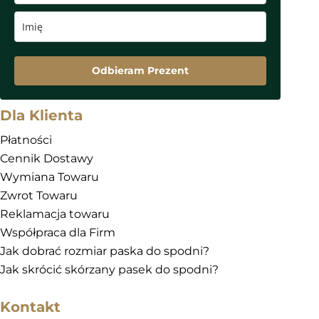
Odbieram Prezent
Dla Klienta
Płatności
Cennik Dostawy
Wymiana Towaru
Zwrot Towaru
Reklamacja towaru
Współpraca dla Firm
Jak dobrać rozmiar paska do spodni?
Jak skrócić skórzany pasek do spodni?
Kontakt