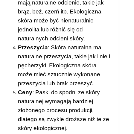
mają naturalne odcienie, takie jak
brąz, beż, czerń itp. Ekologiczna
skóra może być nienaturalnie
jednolita lub różnić się od
naturalnych odcieni skóry.
Przeszycia
: Skóra naturalna ma
naturalne przeszycia, takie jak linie i
pęcherzyki. Ekologiczna skóra
może mieć sztucznie wykonane
przeszycia lub brak przeszyć.
Ceny
: Paski do spodni ze skóry
naturalnej wymagają bardziej
złożonego procesu produkcji,
dlatego są zwykle droższe niż te ze
skóry ekologicznej.