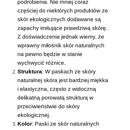
podrobienia. Nie mniej coraz
częściej do niektórych produktów ze
skór ekologicznych dodawane są
zapachy imitujące prawdziwą skórę.
Z doświadczenia jednak wiemy, że
wprawny miłośnik skór naturalnych
na pewno będzie w stanie
wychwycić różnice.
Struktura
: W paskach ze skóry
naturalnej skóra jest bardziej miękka
i elastyczna, często z widoczną
delikatną porowatą strukturą w
przeciwieństwie do skóry
ekologicznej.
Kolor
: Paski ze skór naturalnych