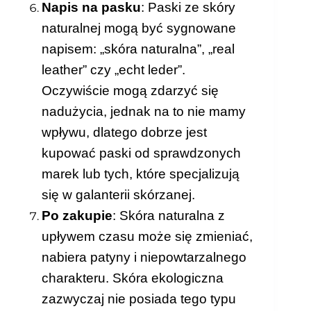
Napis na pasku
: Paski ze skóry
naturalnej mogą być sygnowane
napisem: „skóra naturalna”, „real
leather” czy „echt leder”.
Oczywiście mogą zdarzyć się
nadużycia, jednak na to nie mamy
wpływu, dlatego dobrze jest
kupować paski od sprawdzonych
marek lub tych, które specjalizują
się w galanterii skórzanej.
Po zakupie
: Skóra naturalna z
upływem czasu może się zmieniać,
nabiera patyny i niepowtarzalnego
charakteru. Skóra ekologiczna
zazwyczaj nie posiada tego typu