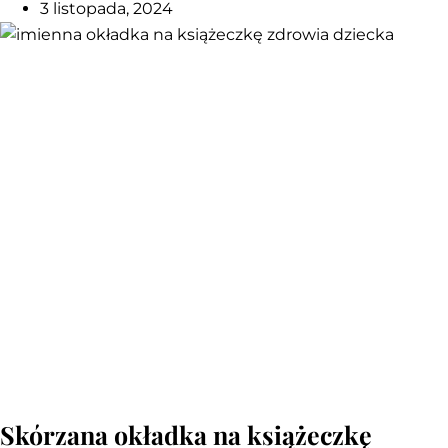
3 listopada, 2024
Skórzana okładka na książeczkę