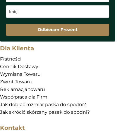
Odbieram Prezent
Dla Klienta
Płatności
Cennik Dostawy
Wymiana Towaru
Zwrot Towaru
Reklamacja towaru
Współpraca dla Firm
Jak dobrać rozmiar paska do spodni?
Jak skrócić skórzany pasek do spodni?
Kontakt