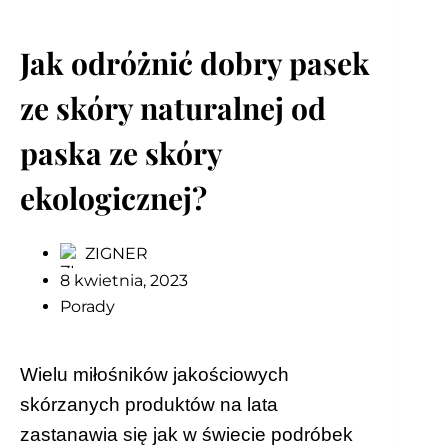
Jak odróżnić dobry pasek
ze skóry naturalnej od
paska ze skóry
ekologicznej?
ZIGNER
8 kwietnia, 2023
Porady
Wielu miłośników jakościowych
skórzanych produktów na lata
zastanawia się jak w świecie podróbek