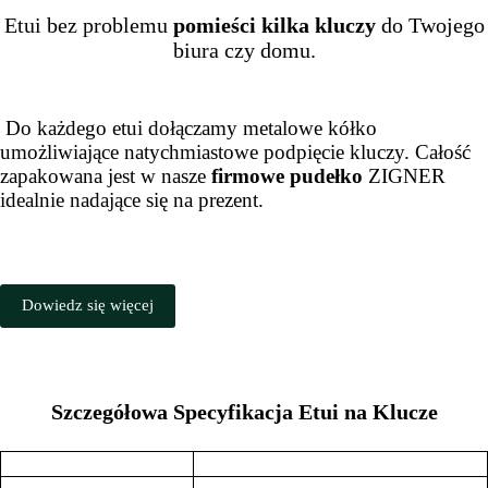
Etui bez problemu
pomieści kilka kluczy
do Twojego
biura czy domu.
Do każdego etui dołączamy metalowe kółko
umożliwiające natychmiastowe podpięcie kluczy. Całość
zapakowana jest w nasze
firmowe pudełko
ZIGNER
idealnie nadające się na prezent.
Dowiedz się więcej
Szczegółowa Specyfikacja Etui na Klucze