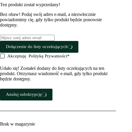
Ten produkt został wyprzedany!
Bez obaw! Podaj swój adres e-mail, a niezwłocznie
powiadomimy cię, gdy tylko produkt będzie ponownie
dostępny.
Dołączenie do listy oczekujących
Akceptuję
Politykę Prywatności
*
Udało się! Zostałeś dodany do listy oczekujących na ten
produkt. Otrzymasz wiadomość e-mail, gdy tylko produkt
będzie dostępny.
Anuluj subskrypcję
Brak w magazynie