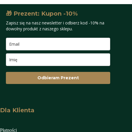
🎁 Prezent: Kupon -10%
Zapisz się na nasz newsletter i odbierz kod -10% na
dowolny produkt z naszego sklepu.
Odbieram Prezent
Dla Klienta
Płatności