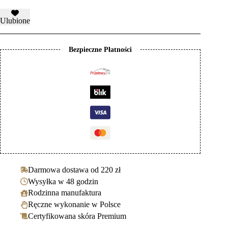
Ulubione
Bezpieczne Płatności
Darmowa dostawa od 220 zł
Wysyłka w 48 godzin
Rodzinna manufaktura
Ręczne wykonanie w Polsce
Certyfikowana skóra Premium