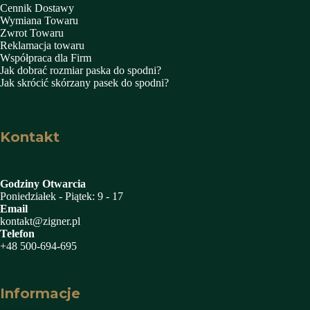
Cennik Dostawy
Wymiana Towaru
Zwrot Towaru
Reklamacja towaru
Współpraca dla Firm
Jak dobrać rozmiar paska do spodni?
Jak skrócić skórzany pasek do spodni?
Kontakt
Godziny Otwarcia
Poniedziałek - Piątek: 9 - 17
Email
kontakt@zigner.pl
Telefon
+48 500-694-695
Informacje